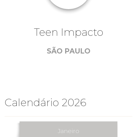
Teen Impacto
SÃO PAULO
Calendário 2026
Janeiro