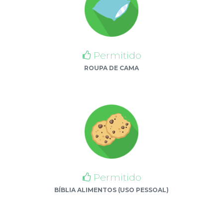
Permitido
ROUPA DE CAMA
Permitido
BÍBLIA ALIMENTOS (USO PESSOAL)