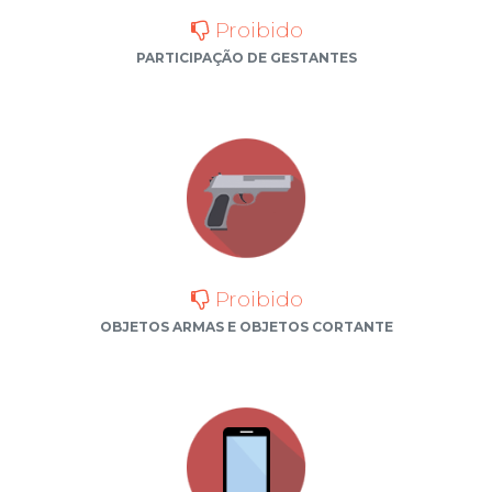
Proibido
PARTICIPAÇÃO DE GESTANTES
Proibido
OBJETOS ARMAS E OBJETOS CORTANTE