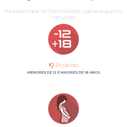
Para participar do Teen Impacto, siga as seguintes
instruções.
Proibido
MENORES DE 12 E MAIORES DE 18 ANOS