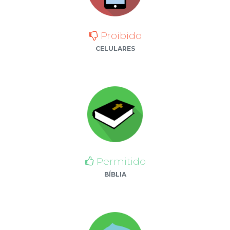
Proibido
CELULARES
Permitido
BÍBLIA